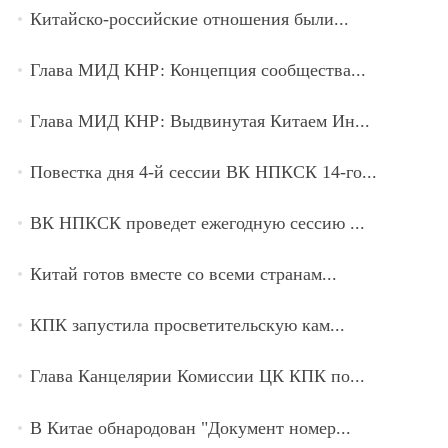
Китайско-российские отношения были...
Глава МИД КНР: Концепция сообщества...
Глава МИД КНР: Выдвинутая Китаем Ин...
Повестка дня 4-й сессии ВК НПКСК 14-го...
ВК НПКСК проведет ежегодную сессию ...
Китай готов вместе со всеми странам...
КПК запустила просветительскую кам...
Глава Канцелярии Комиссии ЦК КПК по...
В Китае обнародован "Документ номер...