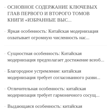
ОСНОВНОЕ СОДЕРЖАНИЕ КЛЮЧЕВЫХ
ГЛАВ ПЕРВОГО И ВТОРОГО ТОМОВ
КНИГИ «ИЗБРАННЫЕ ВЫС...
Яркая особенность: Китайская модернизация
охватывает огромную численность нас...
Сущностная особенность: Китайская
модернизация предполагает достижение всеоб...
Благородное устремление: китайская
модернизация требует согласованного разви...
Отличительная особенность: китайская
модернизация требует гармоничного сосущ...
Выдающаяся особенность: китайская