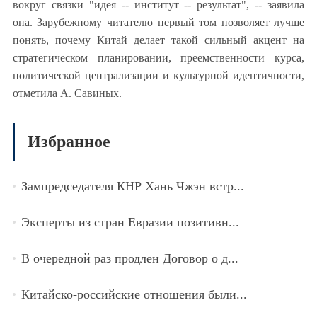
вокруг связки "идея -- институт -- результат", -- заявила
она. Зарубежному читателю первый том позволяет лучше
понять, почему Китай делает такой сильный акцент на
стратегическом планировании, преемственности курса,
политической централизации и культурной идентичности,
отметила А. Савиных.
Избранное
Зампредседателя КНР Хань Чжэн встр...
Эксперты из стран Евразии позитивн...
В очередной раз продлен Договор о д...
Китайско-российские отношения были...