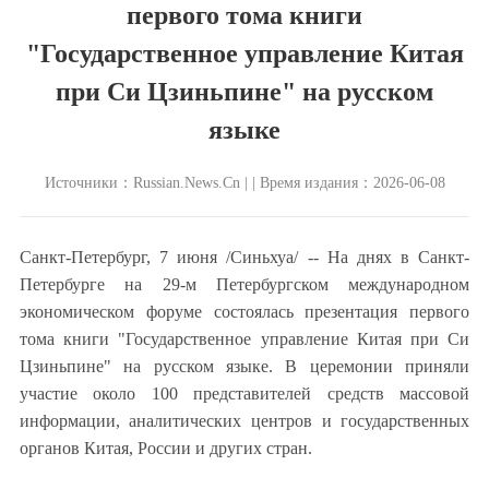
первого тома книги
"Государственное управление Китая
при Си Цзиньпине" на русском
языке
Источники：Russian.News.Cn | | Время издания：2026-06-08
Санкт-Петербург, 7 июня /Синьхуа/ -- На днях в Санкт-
Петербурге на 29-м Петербургском международном
экономическом форуме состоялась презентация первого
тома книги "Государственное управление Китая при Си
Цзиньпине" на русском языке. В церемонии приняли
участие около 100 представителей средств массовой
информации, аналитических центров и государственных
органов Китая, России и других стран.