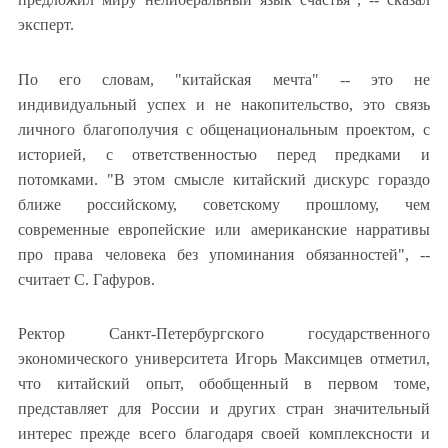
эксперт.
По его словам, "китайская мечта" -- это не
индивидуальный успех и не накопительство, это связь
личного благополучия с общенациональным проектом, с
историей, с ответственностью перед предками и
потомками. "В этом смысле китайский дискурс гораздо
ближе российскому, советскому прошлому, чем
современные европейские или американские нарративы
про права человека без упоминания обязанностей", --
считает С. Гафуров.
Ректор Санкт-Петербургского государственного
экономического университета Игорь Максимцев отметил,
что китайский опыт, обобщенный в первом томе,
представляет для России и других стран значительный
интерес прежде всего благодаря своей комплексности и