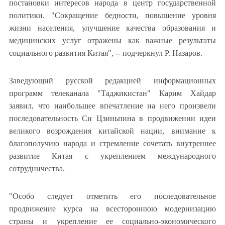
постановки интересов народа в центр государственной
политики. "Сокращение бедности, повышение уровня
жизни населения, улучшение качества образования и
медицинских услуг отражены как важные результаты
социального развития Китая", -- подчеркнул Р. Назаров.
Заведующий русской редакцией информационных
программ телеканала "Таджикистан" Карим Хайдар
заявил, что наибольшее впечатление на него произвели
последовательность Си Цзиньпина в продвижении идеи
великого возрождения китайской нации, внимание к
благополучию народа и стремление сочетать внутреннее
развитие Китая с укреплением международного
сотрудничества.
"Особо следует отметить его последовательное
продвижение курса на всестороннюю модернизацию
страны и укрепление ее социально-экономического