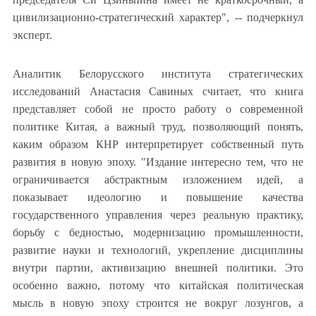
цивилизационно-стратегический характер", -- подчеркнул
эксперт.
Аналитик Белорусского института стратегических
исследований Анастасия Савиных считает, что книга
представляет собой не просто работу о современной
политике Китая, а важный труд, позволяющий понять,
каким образом КНР интерпретирует собственный путь
развития в новую эпоху. "Издание интересно тем, что не
ограничивается абстрактным изложением идей, а
показывает идеологию и повышение качества
государственного управления через реальную практику,
борьбу с бедностью, модернизацию промышленности,
развитие науки и технологий, укрепление дисциплины
внутри партии, активизацию внешней политики. Это
особенно важно, потому что китайская политическая
мысль в новую эпоху строится не вокруг лозунгов, а