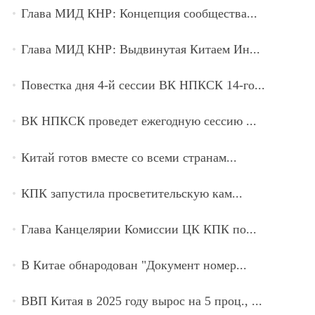
Глава МИД КНР: Концепция сообщества...
Глава МИД КНР: Выдвинутая Китаем Ин...
Повестка дня 4-й сессии ВК НПКСК 14-го...
ВК НПКСК проведет ежегодную сессию ...
Китай готов вместе со всеми странам...
КПК запустила просветительскую кам...
Глава Канцелярии Комиссии ЦК КПК по...
В Китае обнародован "Документ номер...
ВВП Китая в 2025 году вырос на 5 проц., ...