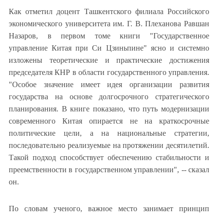
Как отметил доцент Ташкентского филиала Российского
экономического университета им. Г. В. Плеханова Равшан
Назаров, в первом томе книги "Государственное
управление Китая при Си Цзиньпине" ясно и системно
изложены теоретические и практические достижения
председателя КНР в области государственного управления.
"Особое значение имеет идея организации развития
государства на основе долгосрочного стратегического
планирования. В книге показано, что путь модернизации
современного Китая опирается не на краткосрочные
политические цели, а на национальные стратегии,
последовательно реализуемые на протяжении десятилетий.
Такой подход способствует обеспечению стабильности и
преемственности в государственном управлении", -- сказал
он.
По словам ученого, важное место занимает принцип