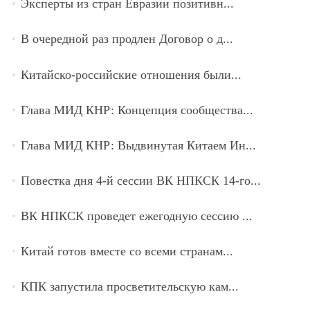
Эксперты из стран Евразии позитивн...
В очередной раз продлен Договор о д...
Китайско-российские отношения были...
Глава МИД КНР: Концепция сообщества...
Глава МИД КНР: Выдвинутая Китаем Ин...
Повестка дня 4-й сессии ВК НПКСК 14-го...
ВК НПКСК проведет ежегодную сессию ...
Китай готов вместе со всеми странам...
КПК запустила просветительскую кам...