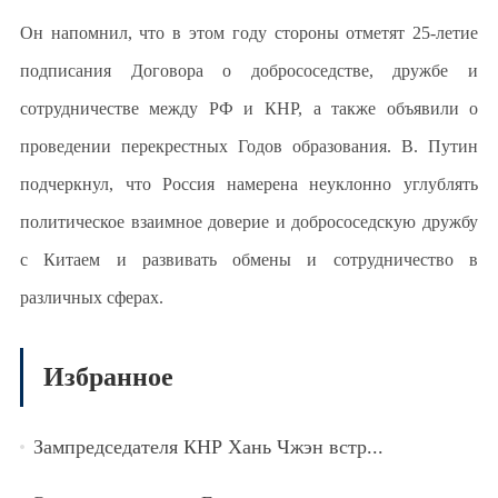
Он напомнил, что в этом году стороны отметят 25-летие
подписания Договора о добрососедстве, дружбе и
сотрудничестве между РФ и КНР, а также объявили о
проведении перекрестных Годов образования. В. Путин
подчеркнул, что Россия намерена неуклонно углублять
политическое взаимное доверие и добрососедскую дружбу
с Китаем и развивать обмены и сотрудничество в
различных сферах.
Избранное
Зампредседателя КНР Хань Чжэн встр...