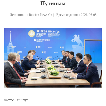
Путиным
Источники：Russian.News.Cn | | Время издания：2026-06-08
Фото: Синьхуа