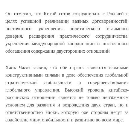
Он отметил, что Китай готов сотрудничать с Россией в
целях успешной реализации важных договоренностей,
постоянного укрепления политического взаимного
доверия, расширения практического сотрудничества,
укрепления международной координации и постоянного
обогащения содержания двусторонних отношений
Хань Чжэн заявил, что обе страны являются важными
конструктивными силами в деле обеспечения глобальной
стратегической стабильности и совершенствования
глобального управления. Высокий уровень китайско-
российских отношений является не только неизбежным
условием для развития и возрождения двух стран, но и
ответственностью эпохи, которую обе стороны несут за
содействие миру, стабильности и развитию во всем мире.