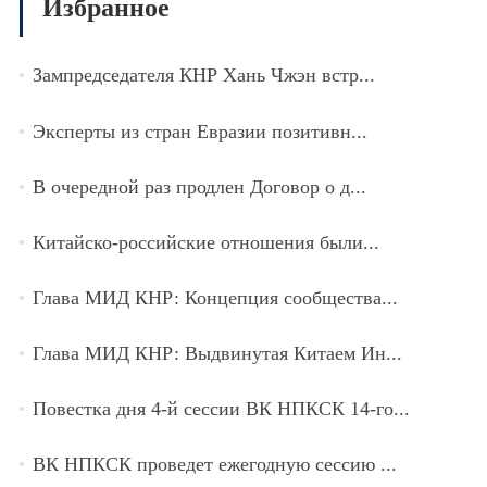
Избранное
Зампредседателя КНР Хань Чжэн встр...
Эксперты из стран Евразии позитивн...
В очередной раз продлен Договор о д...
Китайско-российские отношения были...
Глава МИД КНР: Концепция сообщества...
Глава МИД КНР: Выдвинутая Китаем Ин...
Повестка дня 4-й сессии ВК НПКСК 14-го...
ВК НПКСК проведет ежегодную сессию ...