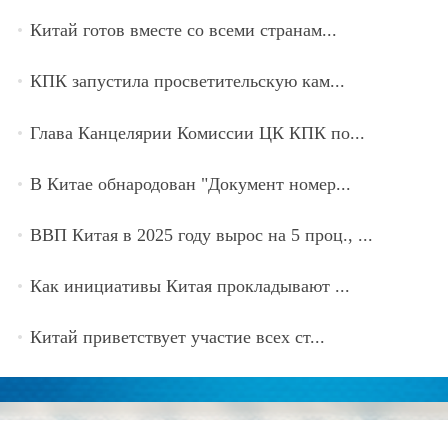
Китай готов вместе со всеми странам...
КПК запустила просветительскую кам...
Глава Канцелярии Комиссии ЦК КПК по...
В Китае обнародован "Документ номер...
ВВП Китая в 2025 году вырос на 5 проц., ...
Как инициативы Китая прокладывают ...
Китай приветствует участие всех ст...