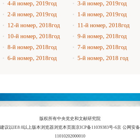
4-й номер, 2019год
3-й номер, 2019год
2-й номер, 2019год
1-й номер, 2019год
12-й номер, 2018год
11-й номер, 2018год
10-й номер, 2018год
9-й номер, 2018год
8-й номер, 2018год
7-й номер, 2018год
6-й номер, 2018год
5-й номер, 2018 год
版权所有中央党史和文献研究院
建议以IE8.0以上版本浏览器浏览本页面京ICP备11039383号-6京 公网安备
11010202000010