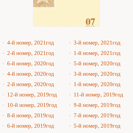
4-й номер, 2021год
3-й номер, 2021год
2-й номер, 2021год
1-й номер, 2021год
6-й номер, 2020год
5-й номер, 2020год
4-й номер, 2020год
3-й номер, 2020год
2-й номер, 2020год
1-й номер, 2020год
12-й номер, 2019год
11-й номер, 2019год
10-й номер, 2019год
9-й номер, 2019год
8-й номер, 2019год
7-й номер, 2019год
6-й номер, 2019год
5-й номер, 2019год