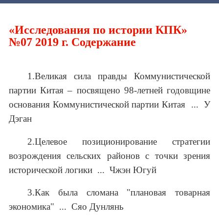
«Исследования по истории КПК»
№07 2019 г. Содержание
1.Великая сила правды Коммунистической
партии Китая – посвящено 98-летней годовщине
основания Коммунистической партии Китая ... У
Дэган
2.Целевое позиционирование стратегии
возрождения сельских районов с точки зрения
исторической логики ... Чжэн Югуй
3.Как была сломана "плановая товарная
экономика" ... Сяо Дунлянь