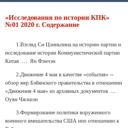
«Исследования по истории КПК»
№01 2020 г. Содержание
1.Взгляд Си Цзиньпина на историю партии и
исследование истории Коммунистической партии
Китая … Ян Фэнчэн
2.Движение 4 мая в качестве «события» --
обзор мер Бэйянского правительства в отношении
«Движения 4 мая» из архивных документов ...
Оуян Чжэшэн
3.Формирование политики воруженного
военного вмешательства США нпо отношению к