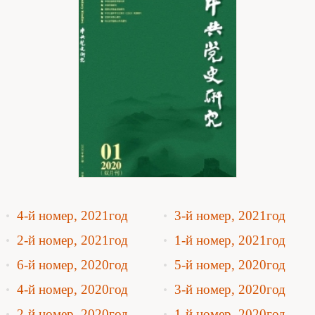
4-й номер, 2021год
3-й номер, 2021год
2-й номер, 2021год
1-й номер, 2021год
6-й номер, 2020год
5-й номер, 2020год
4-й номер, 2020год
3-й номер, 2020год
2-й номер, 2020год
1-й номер, 2020год