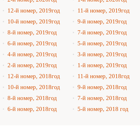
12-й номер, 2019год
11-й номер, 2019год
10-й номер, 2019год
9-й номер, 2019год
8-й номер, 2019год
7-й номер, 2019год
6-й номер, 2019год
5-й номер, 2019год
4-й номер, 2019год
3-й номер, 2019год
2-й номер, 2019год
1-й номер, 2019год
12-й номер, 2018год
11-й номер, 2018год
10-й номер, 2018год
9-й номер, 2018год
8-й номер, 2018год
7-й номер, 2018год
6-й номер, 2018год
5-й номер, 2018 год