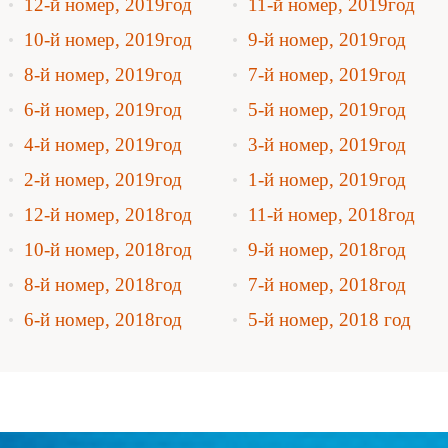
12-й номер, 2019год
11-й номер, 2019год
10-й номер, 2019год
9-й номер, 2019год
8-й номер, 2019год
7-й номер, 2019год
6-й номер, 2019год
5-й номер, 2019год
4-й номер, 2019год
3-й номер, 2019год
2-й номер, 2019год
1-й номер, 2019год
12-й номер, 2018год
11-й номер, 2018год
10-й номер, 2018год
9-й номер, 2018год
8-й номер, 2018год
7-й номер, 2018год
6-й номер, 2018год
5-й номер, 2018 год