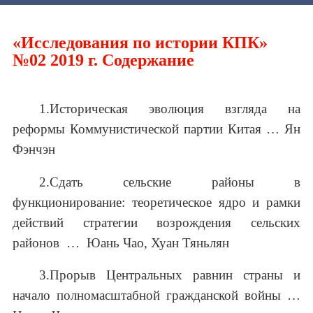
«Исследования по истории КПК»
№02 2019 г. Содержание
1.Историческая эволюция взгляда на
реформы Коммунистической партии Китая … Ян
Фэнчэн
2.Сдать сельские районы в
функционирование: теоретическое ядро и рамки
действий стратегии возрождения сельских
районов … Юань Чао, Хуан Тяньлян
3.Прорыв Центральных равнин страны и
начало полномасштабной гражданской войны …