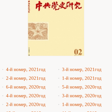
4-й номер, 2021год
3-й номер, 2021год
2-й номер, 2021год
1-й номер, 2021год
6-й номер, 2020год
5-й номер, 2020год
4-й номер, 2020год
3-й номер, 2020год
2-й номер, 2020год
1-й номер, 2020год