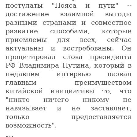
постулаты "Пояса и пути" --
достижение взаимной выгоды
разными странами и совместное
развитие способами, которые
приемлемы для всех, сейчас
актуальны и востребованы. Он
процитировал слова президента
РФ Владимира Путина, который в
недавнем интервью назвал
главным преимуществом
китайской инициативы то, что
"никто ничего никому не
навязывает и не заставляет,
только предоставляется
возможность".