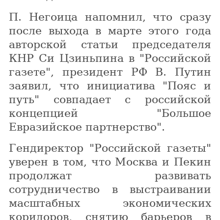
П. Негоица напомнил, что сразу
после выхода в марте этого года
авторской статьи председателя
КНР Си Цзиньпина в "Российской
газете", президент РФ В. Путин
заявил, что инициатива "Пояс и
путь" совпадает с российской
концепцией "Большое
Евразийское партнерство".
Гендиректор "Российской газеты"
уверен в том, что Москва и Пекин
продолжат развивать
сотрудничество в выстраивании
масштабных экономических
коридоров, снятию барьеров в