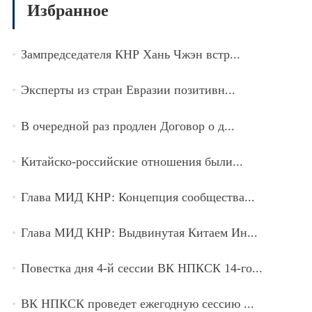
Избранное
Зампредседателя КНР Хань Чжэн встр...
Эксперты из стран Евразии позитивн...
В очередной раз продлен Договор о д...
Китайско-российские отношения были...
Глава МИД КНР: Концепция сообщества...
Глава МИД КНР: Выдвинутая Китаем Ин...
Повестка дня 4-й сессии ВК НПКСК 14-го...
ВК НПКСК проведет ежегодную сессию ...