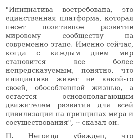
"Инициатива востребована, это
единственная платформа, которая
несет позитивное развитие
мировому сообществу на
современно этапе. Именно сейчас,
когда с каждым днем мир
становится все более
непредсказуемым, понятно, что
инициатива живет не какой-то
своей, обособленной жизнью, а
остается основополагающим
движителем развития для всей
цивилизации на принципах мира и
сосуществования", -- сказал он.
П. Негоица убежден, что