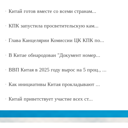
Китай готов вместе со всеми странам...
КПК запустила просветительскую кам...
Глава Канцелярии Комиссии ЦК КПК по...
В Китае обнародован "Документ номер...
ВВП Китая в 2025 году вырос на 5 проц., ...
Как инициативы Китая прокладывают ...
Китай приветствует участие всех ст...