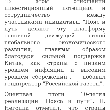
"В этом отношении
инвестиционный потенциал и
сотрудничество между
участниками инициативы "Пояс и
путь" делают эту платформу
основной движущей силой
глобального экономического
развития, главным образом
благодаря сильной поддержке
Китая, как страны с низким
уровнем инфляции и высоким
уровнем сбережений", -- добавил
гендиректор "Российской газеты".
Оценивая итоги 10-летия
реализации "Пояса и пути", П.
Негоица отметил, что страны