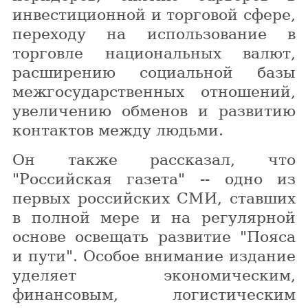
инвестиционной и торговой сфере,
переходу на использование в
торговле национальных валют,
расширению социальной базы
межгосударственных отношений,
увеличению обменов и развитию
контактов между людьми.
Он также рассказал, что
"Российская газета" -- одно из
первых российских СМИ, ставших
в полной мере и на регулярной
основе освещать развитие "Пояса
и пути". Особое внимание издание
уделяет экономическим,
финансовым, логистическим