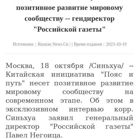
позитивное развитие мировому
сообществу -- гендиректор
"Российской газеты"
Источники：Russian.News.Cn | | Время издания：2023-10-19
Москва, 18 октября /Синьхуа/ --
Китайская инициатива "Пояс и
путь" несет позитивное развитие
мировому сообществу на
современном этапе. Об этом в
эксклюзивном интервью корр.
Синьхуа заявил генеральный
директор "Российской газеты"
Павел Негоица.