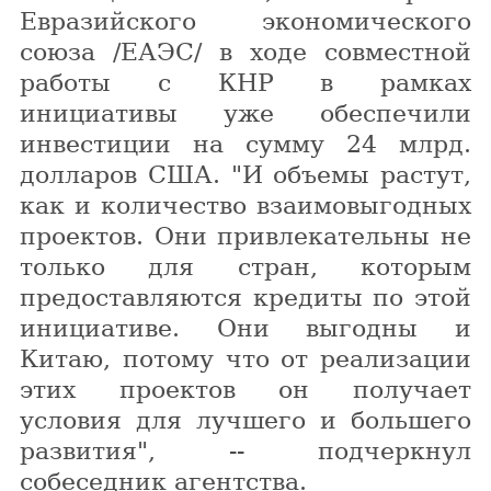
Евразийского экономического
союза /ЕАЭС/ в ходе совместной
работы с КНР в рамках
инициативы уже обеспечили
инвестиции на сумму 24 млрд.
долларов США. "И объемы растут,
как и количество взаимовыгодных
проектов. Они привлекательны не
только для стран, которым
предоставляются кредиты по этой
инициативе. Они выгодны и
Китаю, потому что от реализации
этих проектов он получает
условия для лучшего и большего
развития", -- подчеркнул
собеседник агентства.