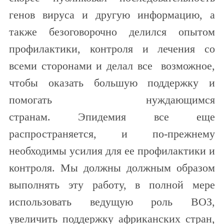
генов вируса и другую информацию, а
также безоговорочно делился опытом
профилактики, контроля и лечения со
всеми сторонами и делал все возможное,
чтобы оказать большую поддержку и
помогать нуждающимся
странам. Эпидемия все еще
распространяется, и по-прежнему
необходимы усилия для ее профилактики и
контроля. Мы должны должным образом
выполнять эту работу, в полной мере
использовать ведущую роль ВОЗ,
увеличить поддержку африканских стран,