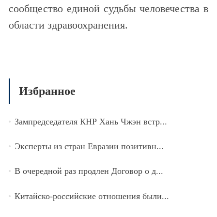
сообщество единой судьбы человечества в
области здравоохранения.
Избранное
Зампредседателя КНР Хань Чжэн встр...
Эксперты из стран Евразии позитивн...
В очередной раз продлен Договор о д...
Китайско-российские отношения были...