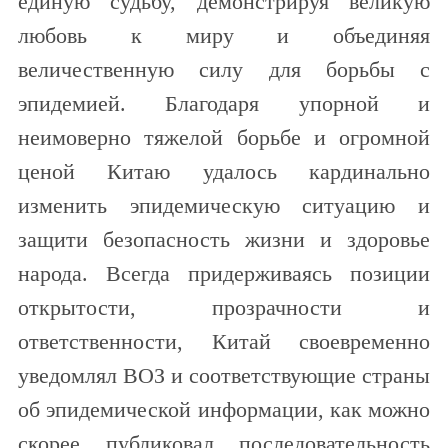
единую судьбу, демонстрируя великую
любовь к миру и объединяя
величественную силу для борьбы с
эпидемией. Благодаря упорной и
неимоверно тяжелой борьбе и огромной
ценой Китаю удалось кардинально
изменить эпидемическую ситуацию и
защити безопасность жизни и здоровье
народа. Всегда придерживаясь позиции
открытости, прозрачности и
ответственности, Китай своевременно
уведомлял ВОЗ и соответствующие страны
об эпидемической информации, как можно
скорее публиковал последовательность