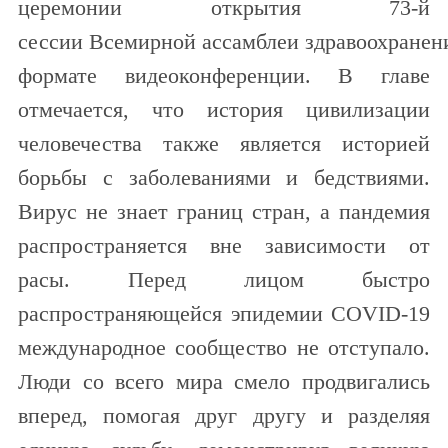
церемонии открытия 73-й
сессии Всемирной ассамблеи здравоохранен
формате видеоконференции. В главе
отмечается, что история цивилизации
человечества также является историей
борьбы с заболеваниями и бедствиями.
Вирус не знает границ стран, а пандемия
распространяется вне зависимости от
расы. Перед лицом быстро
распространяющейся эпидемии COVID-19
международное сообщество не отступало.
Люди со всего мира смело продвигались
вперед, помогая друг другу и разделяя