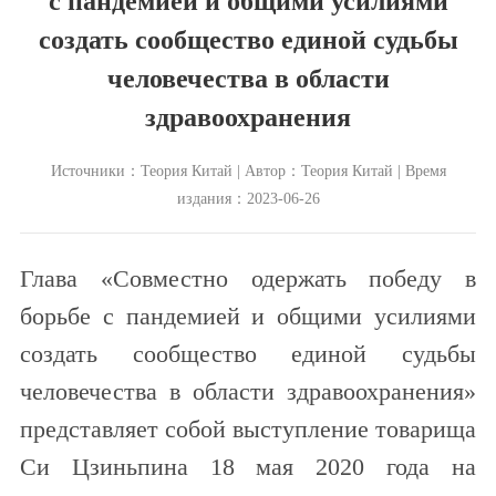
с пандемией и общими усилиями
создать сообщество единой судьбы
человечества в области
здравоохранения
Источники：Теория Китай | Автор：Теория Китай | Время
издания：2023-06-26
Глава «Совместно одержать победу в
борьбе с пандемией и общими усилиями
создать сообщество единой судьбы
человечества в области здравоохранения»
представляет собой выступление товарища
Си Цзиньпина 18 мая 2020 года на