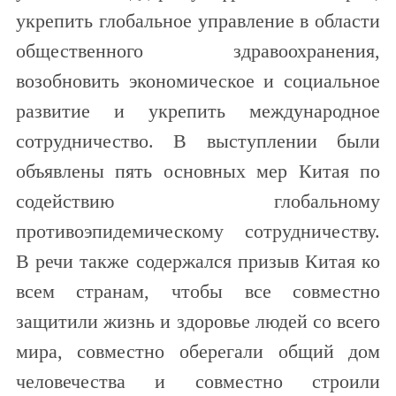
укрепить глобальное управление в области
общественного здравоохранения,
возобновить экономическое и социальное
развитие и укрепить международное
сотрудничество. В выступлении были
объявлены пять основных мер Китая по
содействию глобальному
противоэпидемическому сотрудничеству.
В речи также содержался призыв Китая ко
всем странам, чтобы все совместно
защитили жизнь и здоровье людей со всего
мира, совместно оберегали общий дом
человечества и совместно строили