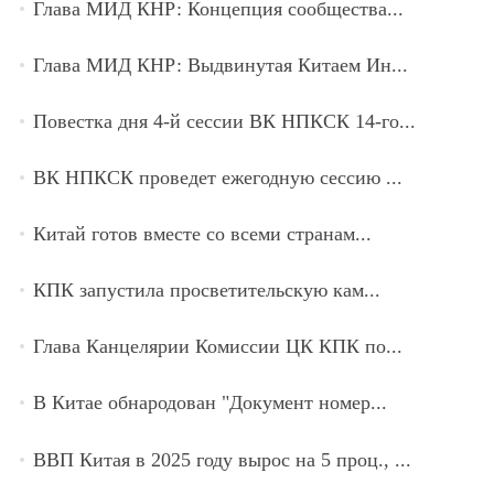
Глава МИД КНР: Концепция сообщества...
Глава МИД КНР: Выдвинутая Китаем Ин...
Повестка дня 4-й сессии ВК НПКСК 14-го...
ВК НПКСК проведет ежегодную сессию ...
Китай готов вместе со всеми странам...
КПК запустила просветительскую кам...
Глава Канцелярии Комиссии ЦК КПК по...
В Китае обнародован "Документ номер...
ВВП Китая в 2025 году вырос на 5 проц., ...