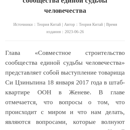
сообщества единой судьбы
человечества
Источники：Теория Китай | Автор：Теория Китай | Время
издания：2023-06-26
Глава «Совместное строительство
сообщества единой судьбы человечества»
представляет собой выступление товарища
Си Цзиньпина 18 января 2017 года в штаб-
квартире ООН в Женеве. В главе
отмечается, что вопросы о том, что
происходит с миром и что нам делать,
являются вопросами, которые волнуют