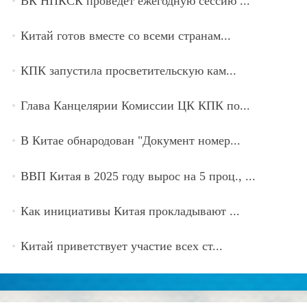
ВК НПКСК проведет ежегодную сессию ...
Китай готов вместе со всеми странам...
КПК запустила просветительскую кам...
Глава Канцелярии Комиссии ЦК КПК по...
В Китае обнародован "Документ номер...
ВВП Китая в 2025 году вырос на 5 проц., ...
Как инициативы Китая прокладывают ...
Китай приветствует участие всех ст...