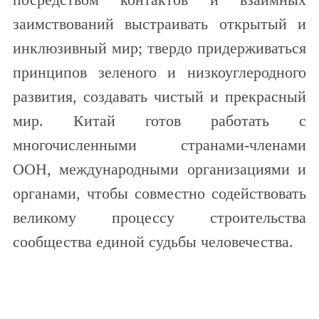
заимствований выстраивать открытый и
инклюзивный мир; твердо придерживаться
принципов зеленого и низкоуглеродного
развития, создавать чистый и прекрасный
мир. Китай готов работать с
многочисленными странами-членами
ООН, международными организациями и
органами, чтобы совместно содействовать
великому процессу строительства
сообщества единой судьбы человечества.