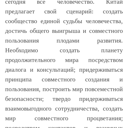
сегодня все человечество. Китай
предлагает свой сценарий: создать
сообщество единой судьбы человечества,
достичь общего выигрыша и совместного
пользования плодами развития.
Необходимо создать планету
продолжительного мира посредством
диалога и консультаций; придерживаться
принципа совместного создания и
пользования, построить мир повсеместной
безопасности; твердо придерживаться
взаимовыгодного сотрудничества, создать
мир совместного процветания;
посредством контактов и взаимных