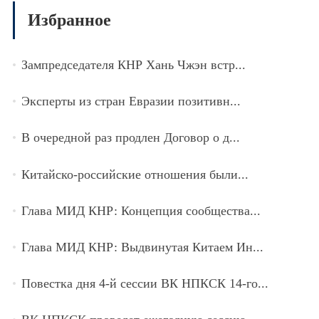
Избранное
Зампредседателя КНР Хань Чжэн встр...
Эксперты из стран Евразии позитивн...
В очередной раз продлен Договор о д...
Китайско-российские отношения были...
Глава МИД КНР: Концепция сообщества...
Глава МИД КНР: Выдвинутая Китаем Ин...
Повестка дня 4-й сессии ВК НПКСК 14-го...