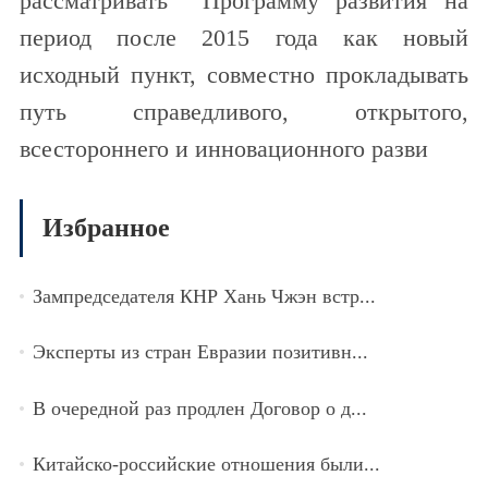
рассматривать Программу развития на
период после 2015 года как новый
исходный пункт, совместно прокладывать
путь справедливого, открытого,
всестороннего и инновационного разви
Избранное
Зампредседателя КНР Хань Чжэн встр...
Эксперты из стран Евразии позитивн...
В очередной раз продлен Договор о д...
Китайско-российские отношения были...