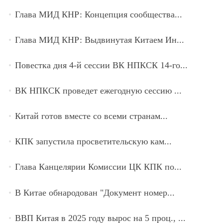
Глава МИД КНР: Концепция сообщества...
Глава МИД КНР: Выдвинутая Китаем Ин...
Повестка дня 4-й сессии ВК НПКСК 14-го...
ВК НПКСК проведет ежегодную сессию ...
Китай готов вместе со всеми странам...
КПК запустила просветительскую кам...
Глава Канцелярии Комиссии ЦК КПК по...
В Китае обнародован "Документ номер...
ВВП Китая в 2025 году вырос на 5 проц., ...