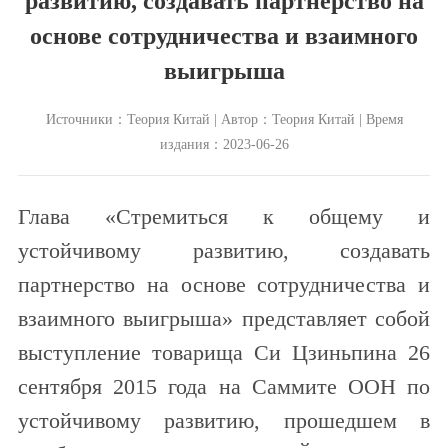
развитию, создавать партнерство на
основе сотрудничества и взаимного
выигрыша
Источники：Теория Китай | Автор：Теория Китай | Время
издания：2023-06-26
Глава «Стремиться к общему и
устойчивому развитию, создавать
партнерство на основе сотрудничества и
взаимного выигрыша» представляет собой
выступление товарища Си Цзиньпина 26
сентября 2015 года на Саммите ООН по
устойчивому развитию, прошедшем в