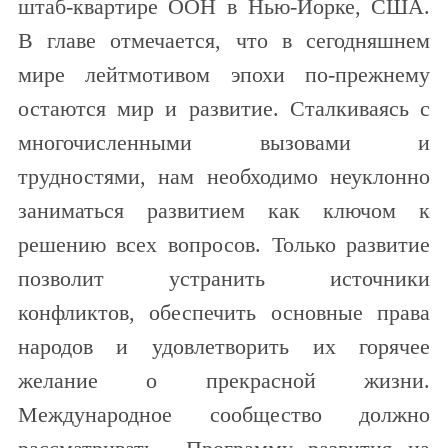
штаб-квартире ООН в Нью-Йорке, США.
В главе отмечается, что в сегодняшнем
мире лейтмотивом эпохи по-прежнему
остаются мир и развитие. Сталкиваясь с
многочисленными вызовами и
трудностями, нам необходимо неуклонно
заниматься развитием как ключом к
решению всех вопросов. Только развитие
позволит устранить источники
конфликтов, обеспечить основные права
народов и удовлетворить их горячее
желание о прекрасной жизни.
Международное сообщество должно