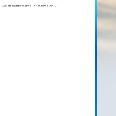
Китай приветствует участие всех ст...