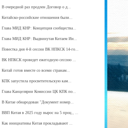
В очередной раз продлен Договор о д...
Китайско-российские отношения были...
Глава МИД КНР: Концепция сообщества...
Глава МИД КНР: Выдвинутая Китаем Ин...
Повестка дня 4-й сессии ВК НПКСК 14-го...
ВК НПКСК проведет ежегодную сессию ...
Китай готов вместе со всеми странам...
КПК запустила просветительскую кам...
Глава Канцелярии Комиссии ЦК КПК по...
В Китае обнародован "Документ номер...
ВВП Китая в 2025 году вырос на 5 проц., ...
Как инициативы Китая прокладывают ...