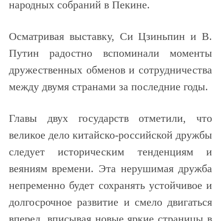
народных собраний в Пекине.
Осматривая выставку, Си Цзиньпин и В.
Путин радостно вспоминали моменты
дружественных обменов и сотрудничества
между двумя странами за последние годы.
Главы двух государств отметили, что
великое дело китайско-российской дружбы
следует историческим тенденциям и
веяниям времени. Эта нерушимая дружба
непременно будет сохранять устойчивое и
долгосрочное развитие и смело двигаться
вперед, вписывая новые яркие страницы в