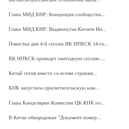
Глава МИД КНР: Концепция сообщества...
Глава МИД КНР: Выдвинутая Китаем Ин...
Повестка дня 4-й сессии ВК НПКСК 14-го...
ВК НПКСК проведет ежегодную сессию ...
Китай готов вместе со всеми странам...
КПК запустила просветительскую кам...
Глава Канцелярии Комиссии ЦК КПК по...
В Китае обнародован "Документ номер...