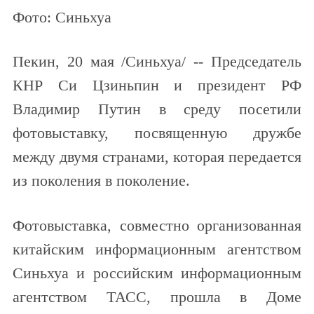
Фото: Синьхуа
Пекин, 20 мая /Синьхуа/ -- Председатель
КНР Си Цзиньпин и президент РФ
Владимир Путин в среду посетили
фотовыставку, посвященную дружбе
между двумя странами, которая передается
из поколения в поколение.
Фотовыставка, совместно организованная
китайским информационным агентством
Синьхуа и российским информационным
агентством ТАСС, прошла в Доме