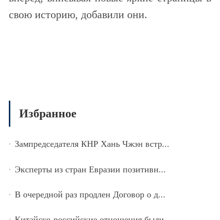
свою историю, добавили они.
Избранное
Зампредседателя КНР Хань Чжэн встр...
Эксперты из стран Евразии позитивн...
В очередной раз продлен Договор о д...
Китайско-российские отношения были...