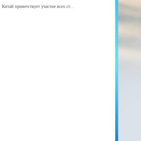
Китай приветствует участие всех ст...