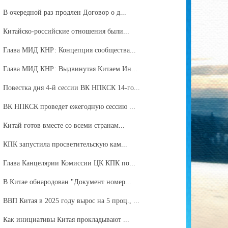
В очередной раз продлен Договор о д...
Китайско-российские отношения были...
Глава МИД КНР: Концепция сообщества...
Глава МИД КНР: Выдвинутая Китаем Ин...
Повестка дня 4-й сессии ВК НПКСК 14-го...
ВК НПКСК проведет ежегодную сессию ...
Китай готов вместе со всеми странам...
КПК запустила просветительскую кам...
Глава Канцелярии Комиссии ЦК КПК по...
В Китае обнародован "Документ номер...
ВВП Китая в 2025 году вырос на 5 проц., ...
Как инициативы Китая прокладывают ...