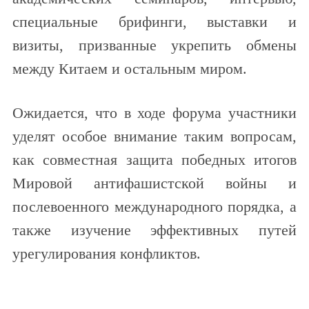
специальные брифинги, выставки и
визиты, призванные укрепить обмены
между Китаем и остальным миром.
Ожидается, что в ходе форума участники
уделят особое внимание таким вопросам,
как совместная защита победных итогов
Мировой антифашистской войны и
послевоенного международного порядка, а
также изучение эффективных путей
урегулирования конфликтов.