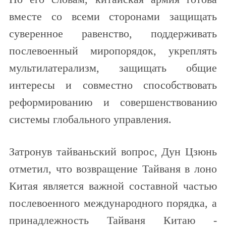
вместе со всеми сторонами защищать
суверенное равенство, поддерживать
послевоенный миропорядок, укреплять
мультилатерализм, защищать общие
интересы и совместно способствовать
реформированию и совершенствованию
системы глобального управления.
Затронув тайваньский вопрос, Дун Цзюнь
отметил, что возвращение Тайваня в лоно
Китая является важной составной частью
послевоенного международного порядка, а
принадлежность Тайваня Китаю -