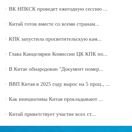
ВК НПКСК проведет ежегодную сессию ...
Китай готов вместе со всеми странам...
КПК запустила просветительскую кам...
Глава Канцелярии Комиссии ЦК КПК по...
В Китае обнародован "Документ номер...
ВВП Китая в 2025 году вырос на 5 проц., ...
Как инициативы Китая прокладывают ...
Китай приветствует участие всех ст...