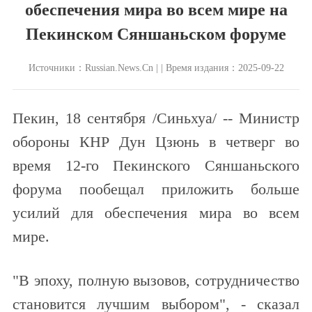
обеспечения мира во всем мире на
Пекинском Сяншаньском форуме
Источники：Russian.News.Cn | | Время издания：2025-09-22
Пекин, 18 сентября /Синьхуа/ -- Министр
обороны КНР Дун Цзюнь в четверг во
время 12-го Пекинского Сяншаньского
форума пообещал приложить больше
усилий для обеспечения мира во всем
мире.
"В эпоху, полную вызовов, сотрудничество
становится лучшим выбором", - сказал