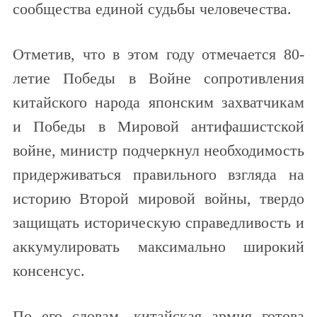
сообщества единой судьбы человечества.
Отметив, что в этом году отмечается 80-
летие Победы в Войне сопротивления
китайского народа японским захватчикам
и Победы в Мировой антифашистской
войне, министр подчеркнул необходимость
придерживаться правильного взгляда на
историю Второй мировой войны, твердо
защищать историческую справедливость и
аккумулировать максимально широкий
консенсус.
По его словам, китайская армия готова