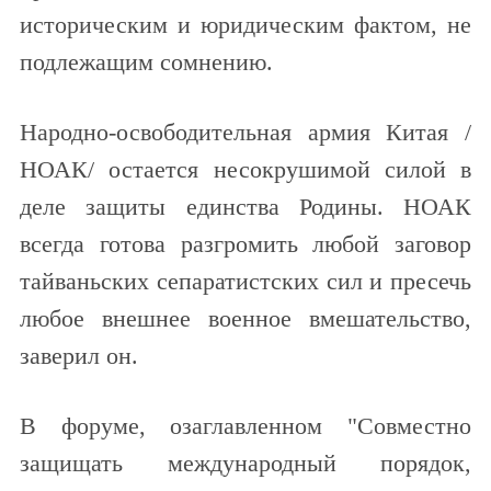
историческим и юридическим фактом, не
подлежащим сомнению.
Народно-освободительная армия Китая /
НОАК/ остается несокрушимой силой в
деле защиты единства Родины. НОАК
всегда готова разгромить любой заговор
тайваньских сепаратистских сил и пресечь
любое внешнее военное вмешательство,
заверил он.
В форуме, озаглавленном "Совместно
защищать международный порядок,