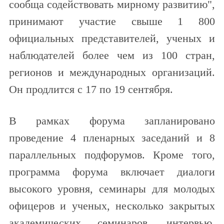
сообща содействовать мирному развитию",
принимают участие свыше 1 800
официальных представителей, ученых и
наблюдателей более чем из 100 стран,
регионов и международных организаций.
Он продлится с 17 по 19 сентября.
В рамках форума запланировано
проведение 4 пленарных заседаний и 8
параллельных подфорумов. Кроме того,
программа форума включает диалоги
высокого уровня, семинары для молодых
офицеров и ученых, несколько закрытых
академических семинаров, интервью,