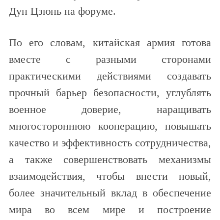
Дун Цзюнь на форуме.
По его словам, китайская армия готова
вместе с разными сторонами
практическими действиями создавать
прочный барьер безопасности, углублять
военное доверие, наращивать
многостороннюю кооперацию, повышать
качество и эффективность сотрудничества,
а также совершенствовать механизмы
взаимодействия, чтобы внести новый,
более значительный вклад в обеспечение
мира во всем мире и построение