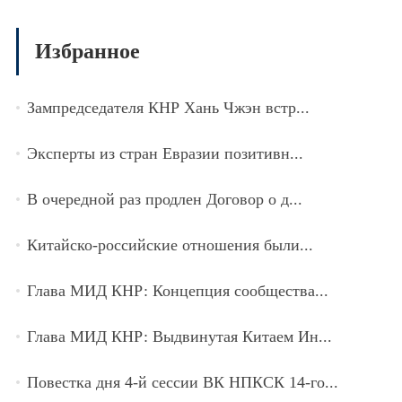
Избранное
Зампредседателя КНР Хань Чжэн встр...
Эксперты из стран Евразии позитивн...
В очередной раз продлен Договор о д...
Китайско-российские отношения были...
Глава МИД КНР: Концепция сообщества...
Глава МИД КНР: Выдвинутая Китаем Ин...
Повестка дня 4-й сессии ВК НПКСК 14-го...