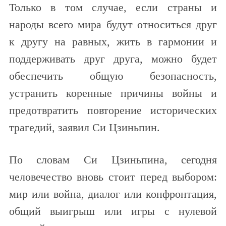
Только в том случае, если страны и
народы всего мира будут относиться друг
к другу на равных, жить в гармонии и
поддерживать друг друга, можно будет
обеспечить общую безопасность,
устранить коренные причины войны и
предотвратить повторение исторических
трагедий, заявил Си Цзиньпин.
По словам Си Цзиньпина, сегодня
человечество вновь стоит перед выбором:
мир или война, диалог или конфронтация,
общий выигрыш или игры с нулевой