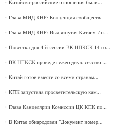
Китайско-российские отношения были...
Глава МИД КНР: Концепция сообщества...
Глава МИД КНР: Выдвинутая Китаем Ин...
Повестка дня 4-й сессии ВК НПКСК 14-го...
ВК НПКСК проведет ежегодную сессию ...
Китай готов вместе со всеми странам...
КПК запустила просветительскую кам...
Глава Канцелярии Комиссии ЦК КПК по...
В Китае обнародован "Документ номер...