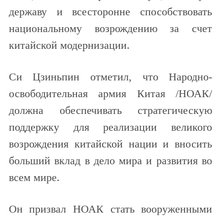
державу и всесторонне способствовать
национальному возрождению за счет
китайской модернизации.
Си Цзиньпин отметил, что Народно-
освободительная армия Китая /НОАК/
должна обеспечивать стратегическую
поддержку для реализации великого
возрождения китайской нации и вносить
больший вклад в дело мира и развития во
всем мире.
Он призвал НОАК стать вооруженными