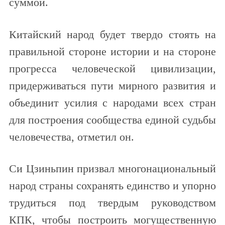
суммой.
Китайский народ будет твердо стоять на
правильной стороне истории и на стороне
прогресса человеческой цивилизации,
придерживаться пути мирного развития и
объединит усилия с народами всех стран
для построения сообщества единой судьбы
человечества, отметил он.
Си Цзиньпин призвал многонациональный
народ страны сохранять единство и упорно
трудиться под твердым руководством
КПК, чтобы построить могущественную