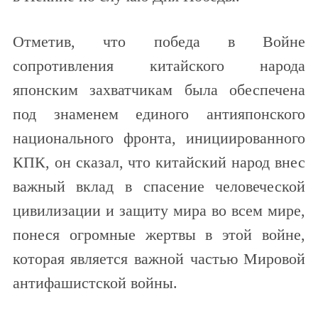
Отметив, что победа в Войне
сопротивления китайского народа
японским захватчикам была обеспечена
под знаменем единого антияпонского
национального фронта, инициированного
КПК, он сказал, что китайский народ внес
важный вклад в спасение человеческой
цивилизации и защиту мира во всем мире,
понеся огромные жертвы в этой войне,
которая является важной частью Мировой
антифашистской войны.