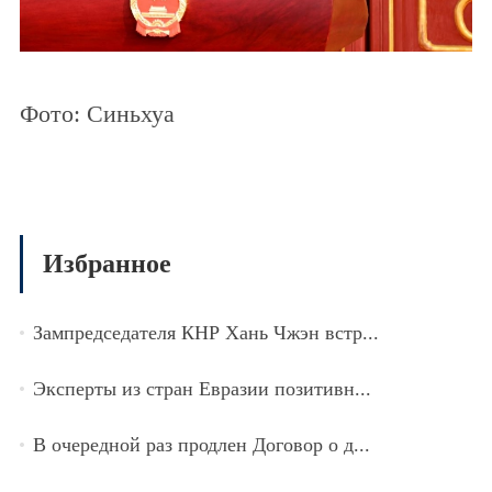
Фото: Синьхуа
Избранное
Зампредседателя КНР Хань Чжэн встр...
Эксперты из стран Евразии позитивн...
В очередной раз продлен Договор о д...