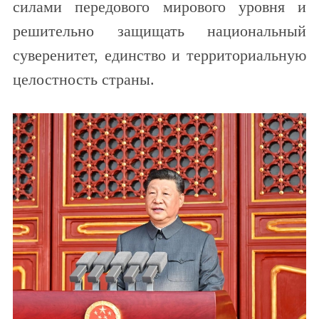
силами передового мирового уровня и
решительно защищать национальный
суверенитет, единство и территориальную
целостность страны.