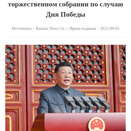
торжественном собрании по случаю
Дня Победы
Источники：Russian.News.Cn | | Время издания：2025-09-03