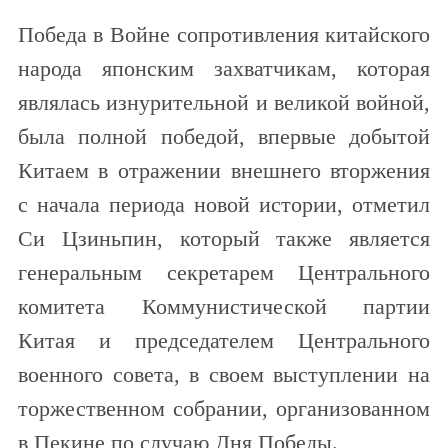
Победа в Войне сопротивления китайского
народа японским захватчикам, которая
являлась изнурительной и великой войной,
была полной победой, впервые добытой
Китаем в отражении внешнего вторжения
с начала периода новой истории, отметил
Си Цзиньпин, который также является
генеральным секретарем Центрального
комитета Коммунистической партии
Китая и председателем Центрального
военного совета, в своем выступлении на
торжественном собрании, организованном
в Пекине по случаю Дня Победы.