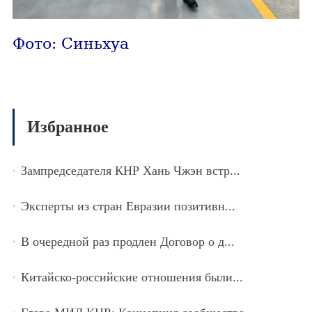
Фото: Синьхуа
Избранное
Зампредседателя КНР Хань Чжэн встр...
Эксперты из стран Евразии позитивн...
В очередной раз продлен Договор о д...
Китайско-российские отношения были...