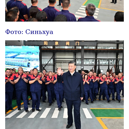
Фото: Синьхуа