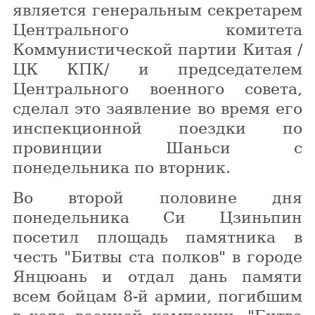
является генеральным секретарем
Центрального комитета
Коммунистической партии Китая /
ЦК КПК/ и председателем
Центрального военного совета,
сделал это заявление во время его
инспекционной поездки по
провинции Шаньси с
понедельника по вторник.
Во второй половине дня
понедельника Си Цзиньпин
посетил площадь памятника в
честь "Битвы ста полков" в городе
Янцюань и отдал дань памяти
всем бойцам 8-й армии, погибшим