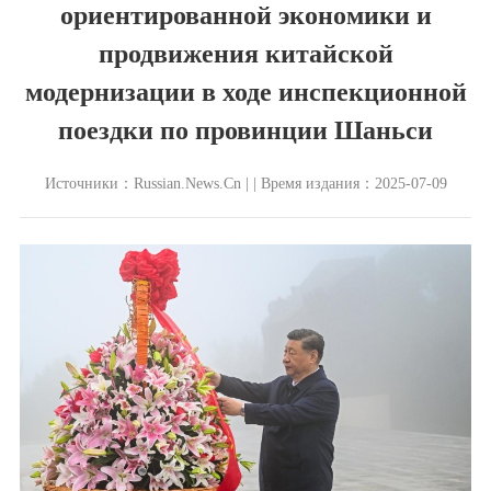
ориентированной экономики и
продвижения китайской
модернизации в ходе инспекционной
поездки по провинции Шаньси
Источники：Russian.News.Cn | | Время издания：2025-07-09