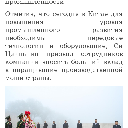
промышленности.
Отметив, что сегодня в Китае для
повышения уровня
промышленного развития
необходимы передовые
технологии и оборудование, Си
Цзиньпин призвал сотрудников
компании вносить больший вклад
в наращивание производственной
мощи страны.