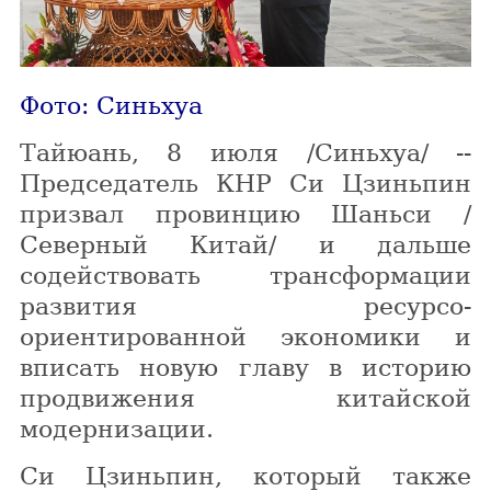
Фото: Синьхуа
Тайюань, 8 июля /Синьхуа/ --
Председатель КНР Си Цзиньпин
призвал провинцию Шаньси /
Северный Китай/ и дальше
содействовать трансформации
развития ресурсо-
ориентированной экономики и
вписать новую главу в историю
продвижения китайской
модернизации.
Си Цзиньпин, который также