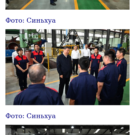
Фото: Синьхуа
Фото: Синьхуа