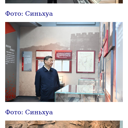
Фото: Синьхуа
Фото: Синьхуа