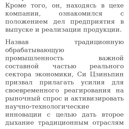
Кроме того, он, находясь в цехе
компании, ознакомился с
положением дел предприятия в
выпуске и реализации продукции.
Назвав традиционную
обрабатывающую
промышленность важной
составной частью реального
сектора экономики, Си Цзиньпин
призвал прилагать усилия для
своевременного реагирования на
рыночный спрос и активизировать
научно-технологические
инновации с целью дать второе
дыхание традиционным отраслям