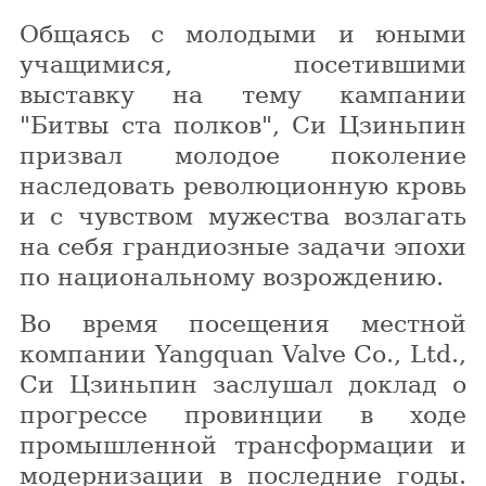
Общаясь с молодыми и юными
учащимися, посетившими
выставку на тему кампании
"Битвы ста полков", Си Цзиньпин
призвал молодое поколение
наследовать революционную кровь
и с чувством мужества возлагать
на себя грандиозные задачи эпохи
по национальному возрождению.
Во время посещения местной
компании Yangquan Valve Co., Ltd.,
Си Цзиньпин заслушал доклад о
прогрессе провинции в ходе
промышленной трансформации и
модернизации в последние годы.