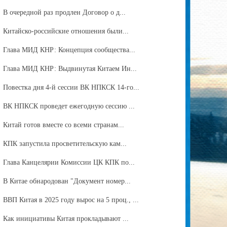
В очередной раз продлен Договор о д...
Китайско-российские отношения были...
Глава МИД КНР: Концепция сообщества...
Глава МИД КНР: Выдвинутая Китаем Ин...
Повестка дня 4-й сессии ВК НПКСК 14-го...
ВК НПКСК проведет ежегодную сессию ...
Китай готов вместе со всеми странам...
КПК запустила просветительскую кам...
Глава Канцелярии Комиссии ЦК КПК по...
В Китае обнародован "Документ номер...
ВВП Китая в 2025 году вырос на 5 проц., ...
Как инициативы Китая прокладывают ...