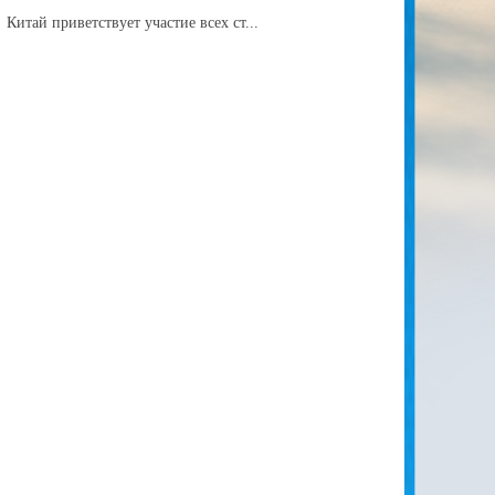
Китай приветствует участие всех ст...