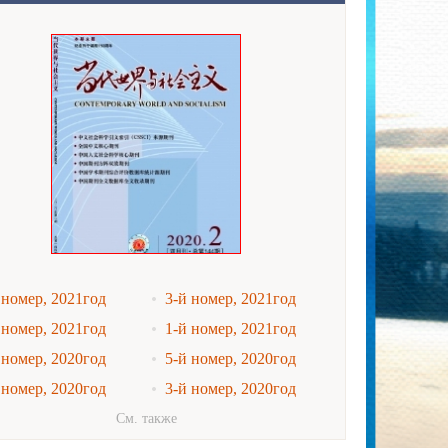
 номер, 2021год
3-й номер, 2021год
 номер, 2021год
1-й номер, 2021год
 номер, 2020год
5-й номер, 2020год
 номер, 2020год
3-й номер, 2020год
 номер, 2020год
1-й номер, 2020год
См. также