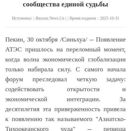
сообщества единой судьбы
Источники：Russian.News.Cn | | Время издания：2025-10-31
Пекин, 30 октября /Синьхуа/ -- Появление
АТЭС пришлось на переломный момент,
когда волна экономической глобализации
только набирала силу. С самого начала
форум преследовал четкую задачу:
содействовать открытости и
экономической интеграции. За
десятилетия эта приверженность привела
к появлению так называемого "Азиатско-
Тихоокеанского чуда" -- периода