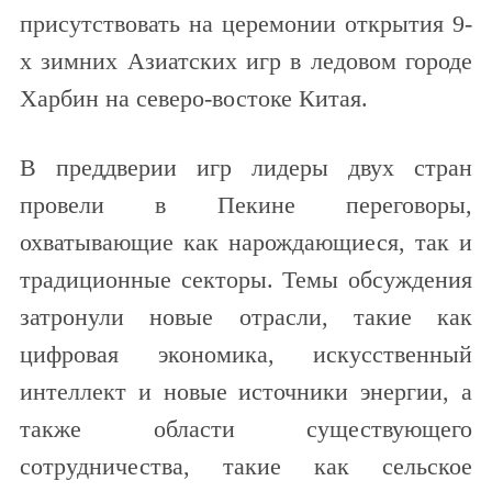
присутствовать на церемонии открытия 9-
х зимних Азиатских игр в ледовом городе
Харбин на северо-востоке Китая.
В преддверии игр лидеры двух стран
провели в Пекине переговоры,
охватывающие как нарождающиеся, так и
традиционные секторы. Темы обсуждения
затронули новые отрасли, такие как
цифровая экономика, искусственный
интеллект и новые источники энергии, а
также области существующего
сотрудничества, такие как сельское