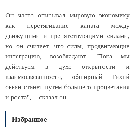
Он часто описывал мировую экономику
как перетягивание каната между
движущими и препятствующими силами,
но он считает, что силы, продвигающие
интеграцию, возобладают. "Пока мы
действуем в духе открытости и
взаимосвязанности, обширный Тихий
океан станет путем большего процветания
и роста", -- сказал он.
Избранное