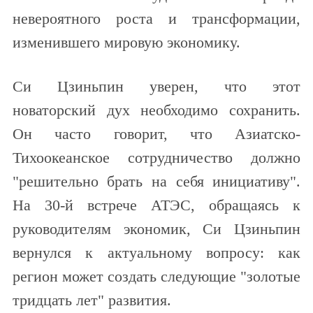
невероятного роста и трансформации,
изменившего мировую экономику.
Си Цзиньпин уверен, что этот
новаторский дух необходимо сохранить.
Он часто говорит, что Азиатско-
Тихоокеанское сотрудничество должно
"решительно брать на себя инициативу".
На 30-й встрече АТЭС, обращаясь к
руководителям экономик, Си Цзиньпин
вернулся к актуальному вопросу: как
регион может создать следующие "золотые
тридцать лет" развития.