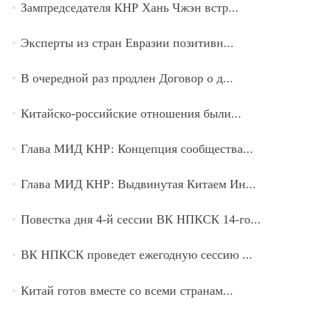
Зампредседателя КНР Хань Чжэн встр...
Эксперты из стран Евразии позитивн...
В очередной раз продлен Договор о д...
Китайско-российские отношения были...
Глава МИД КНР: Концепция сообщества...
Глава МИД КНР: Выдвинутая Китаем Ин...
Повестка дня 4-й сессии ВК НПКСК 14-го...
ВК НПКСК проведет ежегодную сессию ...
Китай готов вместе со всеми странам...