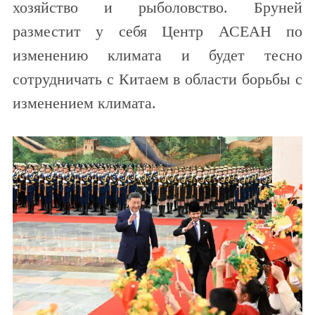
хозяйство и рыболовство. Бруней
разместит у себя Центр АСЕАН по
изменению климата и будет тесно
сотрудничать с Китаем в области борьбы с
изменением климата.