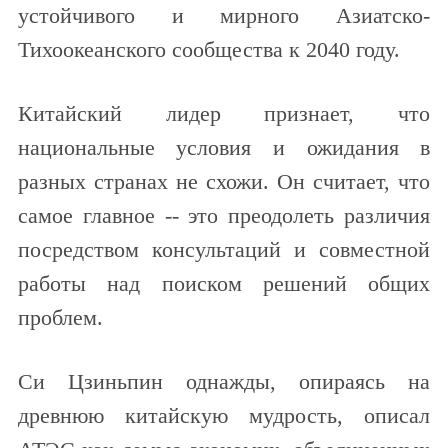
устойчивого и мирного Азиатско-
Тихоокеанского сообщества к 2040 году.
Китайский лидер признает, что
национальные условия и ожидания в
разных странах не схожи. Он считает, что
самое главное -- это преодолеть различия
посредством консультаций и совместной
работы над поиском решений общих
проблем.
Си Цзиньпин однажды, опираясь на
древнюю китайскую мудрость, описал