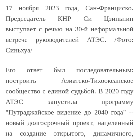
17 ноября 2023 года, Сан-Франциско.
Председатель КНР Си Цзиньпин
выступает с речью на 30-й неформальной
встрече руководителей АТЭС. /Фото:
Синьхуа/
Его ответ был последовательным:
построить Азиатско-Тихоокеанское
сообщество с единой судьбой. В 2020 году
АТЭС запустила программу
"Путраджайское видение до 2040 года" --
новый долгосрочный проект, нацеленный
на создание открытого, динамичного,