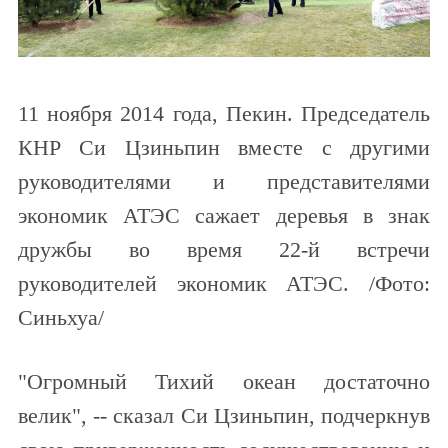
11 ноября 2014 года, Пекин. Председатель
КНР Си Цзиньпин вместе с другими
руководителями и представителями
экономик АТЭС сажает деревья в знак
дружбы во время 22-й встречи
руководителей экономик АТЭС. /Фото:
Синьхуа/
"Огромный Тихий океан достаточно
велик", -- сказал Си Цзиньпин, подчеркнув