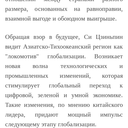
размера, основанных на равноправии,
взаимной выгоде и обоюдном выигрыше.
Обращая взор в будущее, Си Цзиньпин
видит Азиатско-Тихоокеанский регион как
"локомотив" глобализации. Возникает
новая волна технологических и
промышленных изменений, которая
стимулирует глобальный переход к
цифровой, зеленой и умной экономике.
Такие изменения, по мнению китайского
лидера, придают мощный импульс
следующему этапу глобализации.