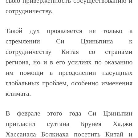
свою приверженность сосуществованию и
сотрудничеству.
Такой дух проявляется не только в
стремлении Си Цзиньпина к
сотрудничеству Китая со странами
региона, но и в его усилиях по оказанию
им помощи в преодолении насущных
глобальных проблем, особенно изменения
климата.
В феврале этого года Си Цзиньпин
пригласил султана Брунея Хаджи
Хассанала Болкиаха посетить Китай и