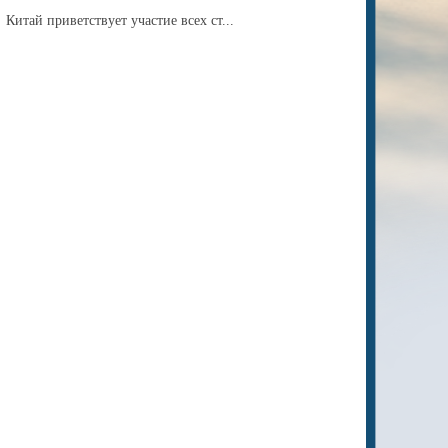
Китай приветствует участие всех ст...