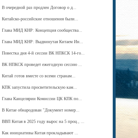
В очередной раз продлен Договор о д...
Китайско-российские отношения были...
Глава МИД КНР: Концепция сообщества...
Глава МИД КНР: Выдвинутая Китаем Ин...
Повестка дня 4-й сессии ВК НПКСК 14-го...
ВК НПКСК проведет ежегодную сессию ...
Китай готов вместе со всеми странам...
КПК запустила просветительскую кам...
Глава Канцелярии Комиссии ЦК КПК по...
В Китае обнародован "Документ номер...
ВВП Китая в 2025 году вырос на 5 проц., ...
Как инициативы Китая прокладывают ...