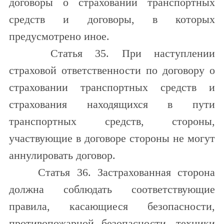
договоры о страховании транспортных
средств и договоры, в которых
предусмотрено иное.
Статья 35. При наступлении
страховой ответственности по договору о
страховании транспортных средств и
страхования находящихся в пути
транспортных средств, стороны,
участвующие в договоре стороны не могут
аннулировать договор.
Статья 36. Застрахованная сторона
должна соблюдать соответствующие
правила, касающиеся безопасности,
противопожарной безопасности, техники