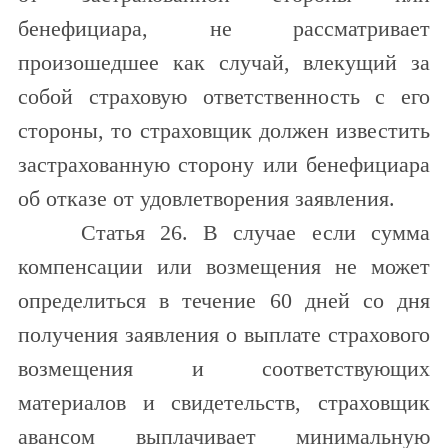
бенефициара, не рассматривает
произошедшее как случай, влекущий за
собой страховую ответственность с его
стороны, то страховщик должен известить
застрахованную сторону или бенефициара
об отказе от удовлетворения заявления.
Статья 26. В случае если сумма
компенсации или возмещения не может
определиться в течение 60 дней со дня
получения заявления о выплате страхового
возмещения и соответствующих
материалов и свидетельств, страховщик
авансом выплачивает минимальную