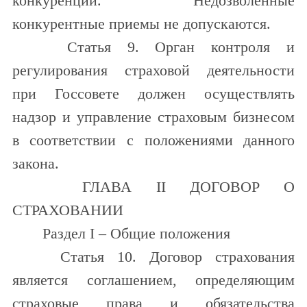
конкуренции. Недозволенные
конкурентные приемы не допускаются.
Статья 9. Орган контроля и
регулирования страховой деятельности
при Госсовете должен осуществлять
надзор и управление страховым бизнесом
в соответствии с положениями данного
закона.
ГЛАВА II ДОГОВОР О
СТРАХОВАНИИ
Раздел I – Общие положения
Статья 10. Договор страхования
является соглашением, определяющим
страховые права и обязательства