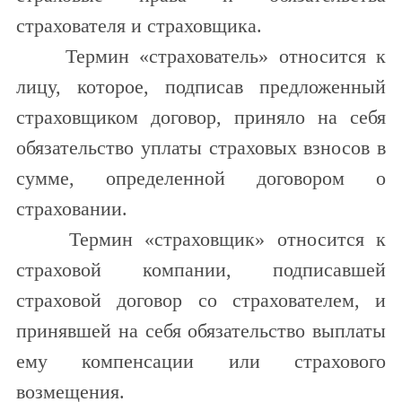
страхователя и страховщика.
Термин «страхователь» относится к
лицу, которое, подписав предложенный
страховщиком договор, приняло на себя
обязательство уплаты страховых взносов в
сумме, определенной договором о
страховании.
Термин «страховщик» относится к
страховой компании, подписавшей
страховой договор со страхователем, и
принявшей на себя обязательство выплаты
ему компенсации или страхового
возмещения.