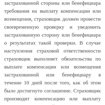
застрахованной стороны или бенефициара
требования на выплату компенсации или
возмещения, страховщик должен провести
своевременную проверку и уведомить
застрахованную сторону или бенефициара
о результатах такой проверки. В случае
наступления страховой ответственности
страховщик выполняет обязательства по
выплате компенсации или возмещения
застрахованной или бенефициару в
течение 10 дней после того, как об этом
было достигнуто соглашение. Страховщик
производит компенсацию или выплату