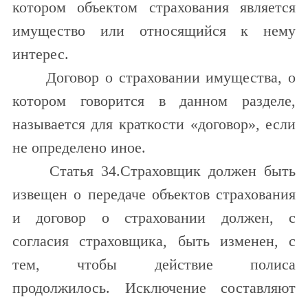
котором объектом страхования является
имущество или относящийся к нему
интерес.
Договор о страховании имущества, о
котором говорится в данном разделе,
называется для краткости «договор», если
не определено иное.
Статья 34.Страховщик должен быть
извещен о передаче объектов страхования
и договор о страховании должен, с
согласия страховщика, быть изменен, с
тем, чтобы действие полиса
продолжилось. Исключение составляют