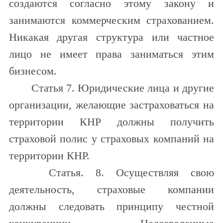
создаются согласно этому закону и
занимаются коммерческим страхованием.
Никакая другая структура или частное
лицо не имеет права заниматься этим
бизнесом.
Статья 7. Юридические лица и другие
организации, желающие застраховаться на
территории КНР должны получить
страховой полис у страховых компаний на
территории КНР.
Статья. 8. Осуществляя свою
деятельность, страховые компании
должны следовать принципу честной