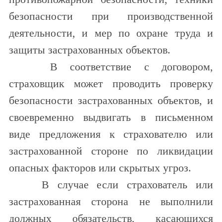
безопасности при производственной
деятельности, и мер по охране труда и
защиты застрахованных объектов.
В соответствие с договором,
страховщик может проводить проверку
безопасности застрахованных объектов, и
своевременно выдвигать в письменном
виде предложения к страхователю или
застрахованной стороне по ликвидации
опасных факторов или скрытых угроз.
В случае если страхователь или
застрахованная сторона не выполнили
должных обязательств, касающихся