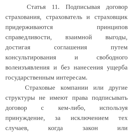
Статья 11. Подписывая договор
страхования, страхователь и страховщик
придерживаются принципов
справедливости, взаимной выгоды,
достигая соглашения путем
консультирования и свободного
волеизъявления и без нанесения ущерба
государственным интересам.
Страховые компании или другие
структуры не имеют права подписывать
договор с кем-либо, используя
принуждение, за исключением тех
случаев, когда закон или