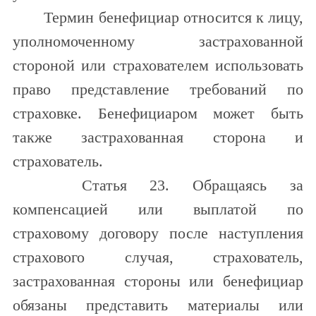
Термин бенефициар относится к лицу,
уполномоченному застрахованной
стороной или страхователем использовать
право представление требований по
страховке. Бенефициаром может быть
также застрахованная сторона и
страхователь.
Статья 23. Обращаясь за
компенсацией или выплатой по
страховому договору после наступления
страхового случая, страхователь,
застрахованная стороны или бенефициар
обязаны представить материалы или