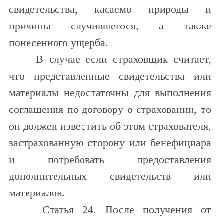
свидетельства, касаемо природы и
причины случившегося, а также
понесенного ущерба.
В случае если страховщик считает,
что представленные свидетельства или
материалы недостаточны для выполнения
соглашения по договору о страховании, то
он должен известить об этом страхователя,
застрахованную сторону или бенефициара
и потребовать предоставления
дополнительных свидетельств или
материалов.
Статья 24. После получения от