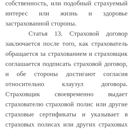
собственность, или подобный страхуемый
интерес или жизнь и здоровье
застрахованной стороны.
Статья 13. Страховой договор
заключается после того, как страхователь
обращается за страхованием и страховщик
соглашается подписать страховой договор,
и обе стороны достигают согласия
относительно клаузул договора.
Страховщик своевременно выдает
страхователю страховой полис или другие
страховые сертификаты и указывает в
страховых полисах или других страховых