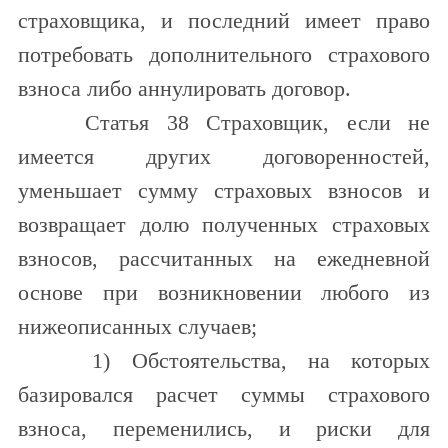
страховщика, и последний имеет право
потребовать дополнительного страхового
взноса либо аннулировать договор.
Статья 38 Страховщик, если не
имеется других договоренностей,
уменьшает сумму страховых взносов и
возвращает долю полученных страховых
взносов, рассчитанных на ежедневной
основе при возникновении любого из
нижеописанных случаев;
1) Обстоятельства, на которых
базировался расчет суммы страхового
взноса, переменились, и риски для