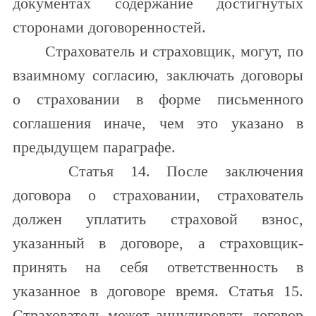
документах содержание достигнутых
сторонами договоренностей.
Страхователь и страховщик, могут, по
взаимному согласию, заключать договоры
о страховании в форме письменного
соглашения иначе, чем это указано в
предыдущем параграфе.
Статья 14. После заключения
договора о страховании, страхователь
должен уплатить страховой взнос,
указанный в договоре, а страховщик-
принять на себя ответственность в
указанное в договоре время. Статья 15.
Страхователь может аннулировать договор