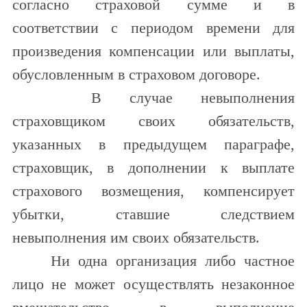
согласно страховой сумме и в
соответствии с периодом времени для
произведения компенсации или выплаты,
обусловленным в страховом договоре.
В случае невыполнения
страховщиком своих обязательств,
указанных в предыдущем параграфе,
страховщик, в дополнении к выплате
страхового возмещения, компенсирует
убытки, ставшие следствием
невыполнения им своих обязательств.
Ни одна организация либо частное
лицо не может осуществлять незаконное