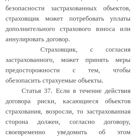
безопасности застрахованных объектов,
страховщик может потребовать уплаты
дополнительного страхового взноса или
аннулировать договор.
Страховщик, с согласия
застрахованного, может принять меры
предосторожности с тем, чтобы
обезопасить страхуемые объекты.
Статья 37. Если в течение действия
договора риски, касающиеся объектов
страхования, возросли, то застрахованная
сторона должен, согласно договору,
своевременно уведомить об этом