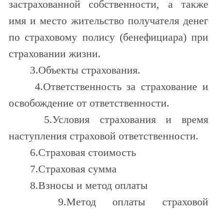
застрахованной собственности, а также
имя и место жительство получателя денег
по страховому полису (бенефициара) при
страховании жизни.
3.Объекты страхования.
4.Ответственность за страхование и
освобождение от ответственности.
5.Условия страхования и время
наступления страховой ответственности.
6.Страховая стоимость
7.Страховая сумма
8.Взносы и метод оплаты
9.Метод оплаты страховой