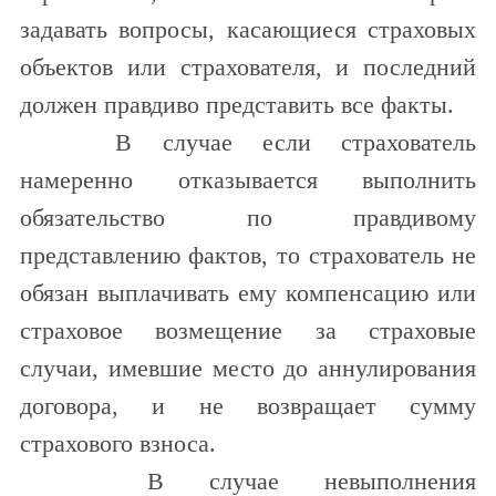
задавать вопросы, касающиеся страховых
объектов или страхователя, и последний
должен правдиво представить все факты.
В случае если страхователь
намеренно отказывается выполнить
обязательство по правдивому
представлению фактов, то страхователь не
обязан выплачивать ему компенсацию или
страховое возмещение за страховые
случаи, имевшие место до аннулирования
договора, и не возвращает сумму
страхового взноса.
В случае невыполнения