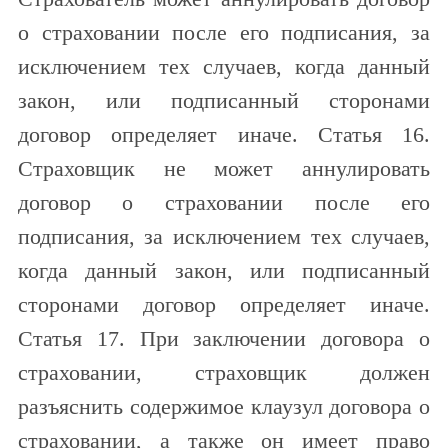
о страховании после его подписания, за
исключением тех случаев, когда данный
закон, или подписанный сторонами
договор определяет иначе. Статья 16.
Страховщик не может аннулировать
договор о страховании после его
подписания, за исключением тех случаев,
когда данный закон, или подписанный
сторонами договор определяет иначе.
Статья 17. При заключении договора о
страховании, страховщик должен
разъяснить содержимое клаузул договора о
страховании, а также он имеет право