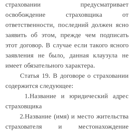
страховании предусматривает
освобождение страховщика от
ответственности, последний должен ясно
заявить об этом, прежде чем подписать
этот договор. В случае если такого ясного
заявления не было, данная клаузула не
имеет обязательного характера.
Статья 19. В договоре о страховании
содержится следующее:
1.Название и юридический адрес
страховщика
2.Название (имя) и место жительства
страхователя и местонахождение