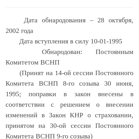
Дата обнародования – 28 октября,
2002 года
Дата вступления в силу 10-01-1995
Обнародован: Постоянным
Комитетом ВСНП
(Принят на 14-ой сессии Постоянного
Комитета ВСНП 8-го созыва 30 июня,
1995; поправки в закон внесены в
соответствии с решением о внесении
изменений в Закон КНР о страховании,
принятом на 30-ой сессии Постоянного
Комитета ВСНП 9-го созыва)