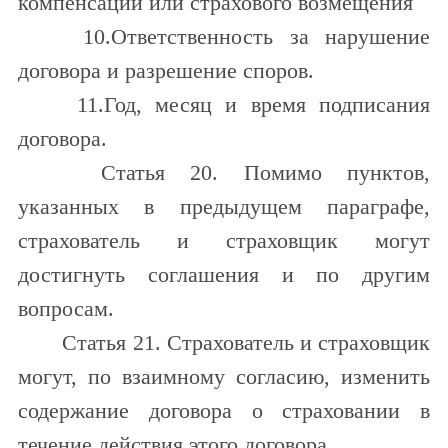
компенсации или страхового возмещения
10.Ответственность за нарушение
договора и разрешение споров.
11.Год, месяц и время подписания
договора.
Статья 20. Помимо пунктов,
указанных в предыдущем параграфе,
страхователь и страховщик могут
достигнуть соглашения и по другим
вопросам.
Статья 21. Страхователь и страховщик
могут, по взаимному согласию, изменить
содержание договора о страховании в
течение действия этого договора.