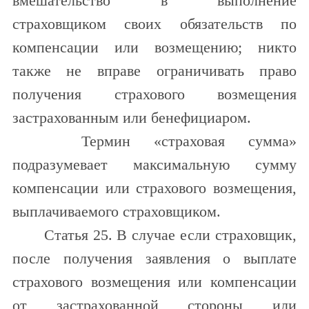
вмешательство в выполнение
страховщиком своих обязательств по
компенсации или возмещению; никто
также не вправе ограничивать право
получения страхового возмещения
застрахованным или бенефициаром.
Термин «страховая сумма»
подразумевает максимальную сумму
компенсации или страхового возмещения,
выплачиваемого страховщиком.
Статья 25. В случае если страховщик,
после получения заявления о выплате
страхового возмещения или компенсации
от застрахованной стороны или