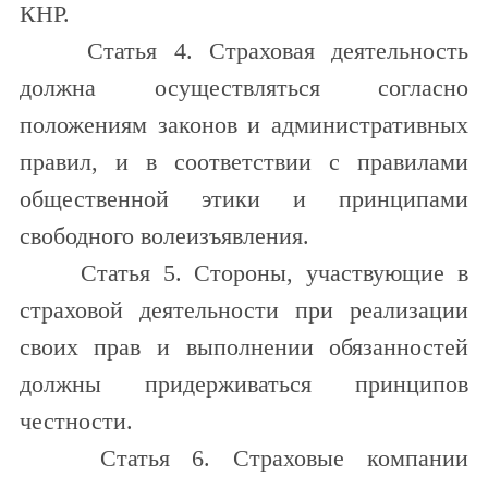
КНР.
Статья 4. Страховая деятельность
должна осуществляться согласно
положениям законов и административных
правил, и в соответствии с правилами
общественной этики и принципами
свободного волеизъявления.
Статья 5. Стороны, участвующие в
страховой деятельности при реализации
своих прав и выполнении обязанностей
должны придерживаться принципов
честности.
Статья 6. Страховые компании