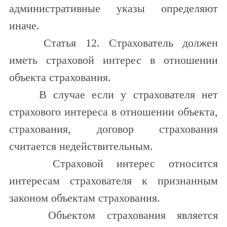
административные указы определяют
иначе.
Статья 12. Страхователь должен
иметь страховой интерес в отношении
объекта страхования.
В случае если у страхователя нет
страхового интереса в отношении объекта,
страхования, договор страхования
считается недействительным.
Страховой интерес относится
интересам страхователя к признанным
законом объектам страхования.
Объектом страхования является