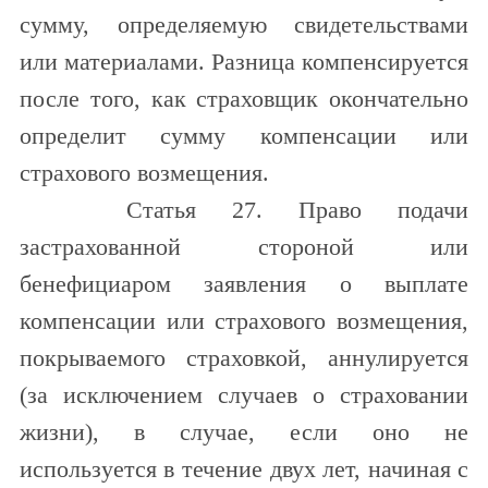
сумму, определяемую свидетельствами
или материалами. Разница компенсируется
после того, как страховщик окончательно
определит сумму компенсации или
страхового возмещения.
Статья 27. Право подачи
застрахованной стороной или
бенефициаром заявления о выплате
компенсации или страхового возмещения,
покрываемого страховкой, аннулируется
(за исключением случаев о страховании
жизни), в случае, если оно не
используется в течение двух лет, начиная с