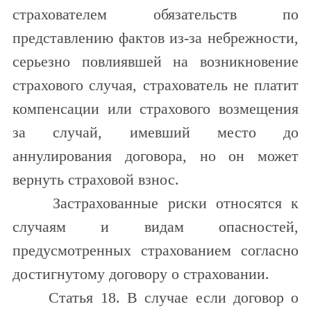
страхователем обязательств по
представлению фактов из-за небрежности,
серьезно повлиявшей на возникновение
страхового случая, страхователь не платит
компенсации или страхового возмещения
за случай, имевший место до
аннулирования договора, но он может
вернуть страховой взнос.
Застрахованные риски относятся к
случаям и видам опасностей,
предусмотренных страхованием согласно
достигнутому договору о страховании.
Статья 18. В случае если договор о