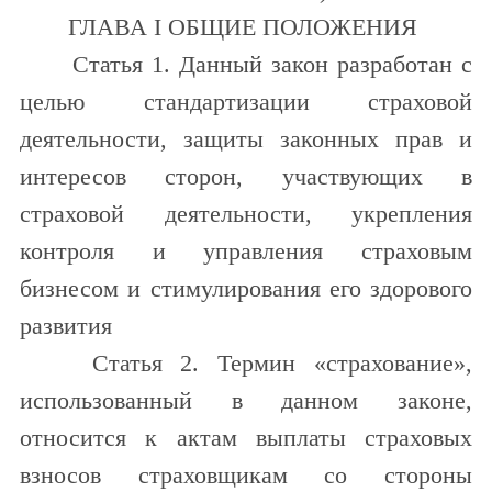
ГЛАВА I ОБЩИЕ ПОЛОЖЕНИЯ
Статья 1. Данный закон разработан с
целью стандартизации страховой
деятельности, защиты законных прав и
интересов сторон, участвующих в
страховой деятельности, укрепления
контроля и управления страховым
бизнесом и стимулирования его здорового
развития
Статья 2. Термин «страхование»,
использованный в данном законе,
относится к актам выплаты страховых
взносов страховщикам со стороны