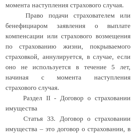
момента наступления страхового случая.
Право подачи страхователем или
бенефициаром заявления о выплате
компенсации или страхового возмещения
по страхованию жизни, покрываемого
страховкой, аннулируется, в случае, если
оно не используется в течение 5 лет,
начиная с момента наступления
страхового случая.
Раздел II - Договор о страховании
имущества
Статья 33. Договор о страховании
имущества – это договор о страховании, в