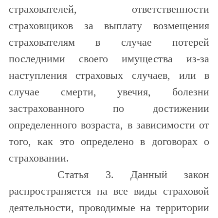
страхователей, ответственности
страховщиков за выплату возмещения
страхователям в случае потерей
последними своего имущества из-за
наступления страховых случаев, или в
случае смерти, увечия, болезни
застрахованного по достижении
определенного возраста, в зависимости от
того, как это определено в договорах о
страховании.
Статья 3. Данный закон
распространяется на все виды страховой
деятельности, проводимые на территории