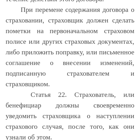
При перемене содержания договора о
страховании, страховщик должен сделать
пометки на первоначальном страховом
полисе или других страховых документах,
либо приложить поправку, или письменное
соглашение о внесении изменений,
подписанную страхователем и
страховщиком.
Статья 22. Страхователь, или
бенефициар должны своевременно
уведомить страховщика о наступлении
страхового случая, после того, как они
узнали об этом.